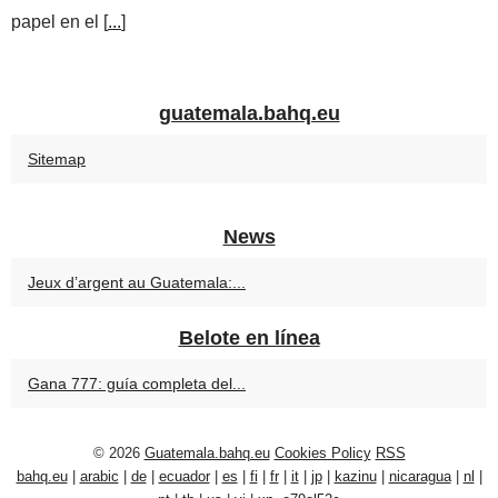
papel en el [
...
]
guatemala.bahq.eu
Sitemap
News
Jeux d’argent au Guatemala:...
Belote en línea
Gana 777: guía completa del...
© 2026
Guatemala.bahq.eu
Cookies Policy
RSS
bahq.eu
|
arabic
|
de
|
ecuador
|
es
|
fi
|
fr
|
it
|
jp
|
kazinu
|
nicaragua
|
nl
|